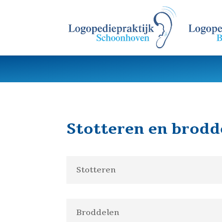
Stotteren en brodd
Stotteren
Broddelen