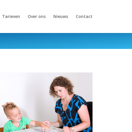
Tarieven
Over ons
Nieuws
Contact