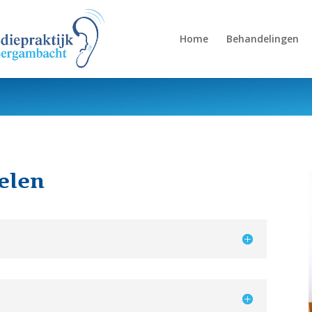
Home
Behandelingen
elen