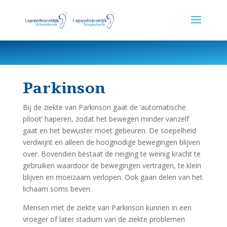
Parkinson
Bij de ziekte van Parkinson gaat de ‘automatische
piloot’ haperen, zodat het bewegen minder vanzelf
gaat en het bewuster moet gebeuren. De soepelheid
verdwijnt en alleen de hoognodige bewegingen blijven
over. Bovendien bestaat de neiging te weinig kracht te
gebruiken waardoor de bewegingen vertragen, te klein
blijven en moeizaam verlopen. Ook gaan delen van het
lichaam soms beven.
Mensen met de ziekte van Parkinson kunnen in een
vroeger of later stadium van de ziekte problemen