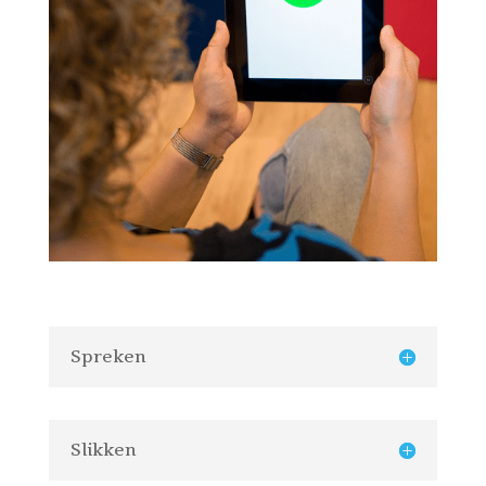
Spreken
Slikken