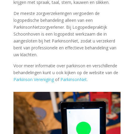
krijgen met spraak, taal, stem, kauwen en slikken.
De meeste zorgverzekeringen vergoeden de
logopedische behandeling alleen van een
ParkinsonNetzorgverlener. Bij Logopediepraktijk
Schoonhoven is een logopedist werkzaam die in
aangesloten bij het ParkinsonNet, zodat u verzekerd
bent van professionele en effectieve behandeling van
uw klachten.
Voor meer informatie over parkinson en verschillende
behandelingen kunt u ook kijken op de website van de
Parkinson Vereniging
of
ParkinsonNet
.