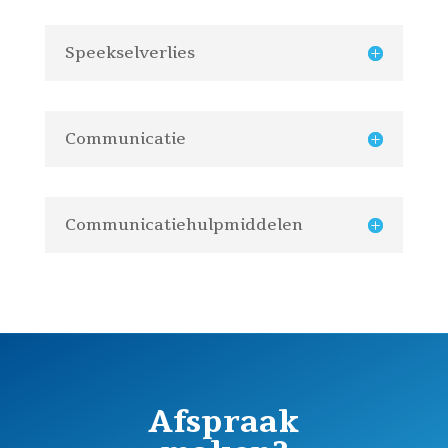
Speekselverlies
Communicatie
Communicatiehulpmiddelen
Afspraak