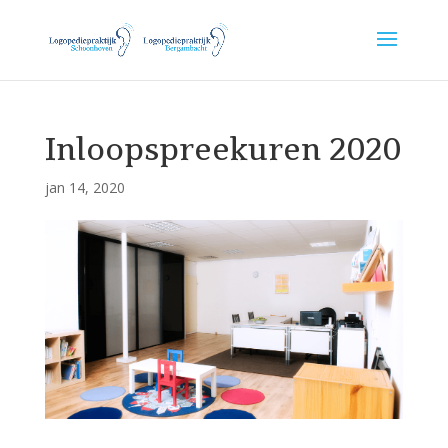
Inloopspreekuren 2020
jan 14, 2020