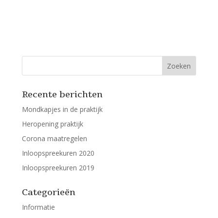
Recente berichten
Mondkapjes in de praktijk
Heropening praktijk
Corona maatregelen
Inloopspreekuren 2020
Inloopspreekuren 2019
Categorieën
Informatie