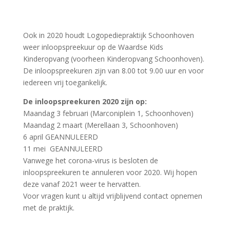
Ook in 2020 houdt Logopediepraktijk Schoonhoven
weer inloopspreekuur op de Waardse Kids
Kinderopvang (voorheen Kinderopvang Schoonhoven).
De inloopspreekuren zijn van 8.00 tot 9.00 uur en voor
iedereen vrij toegankelijk.
De inloopspreekuren 2020 zijn op:
Maandag 3 februari (Marconiplein 1, Schoonhoven)
Maandag 2 maart (Merellaan 3, Schoonhoven)
6 april GEANNULEERD
11 mei GEANNULEERD
Vanwege het corona-virus is besloten de
inloopspreekuren te annuleren voor 2020. Wij hopen
deze vanaf 2021 weer te hervatten.
Voor vragen kunt u altijd vrijblijvend contact opnemen
met de praktijk.