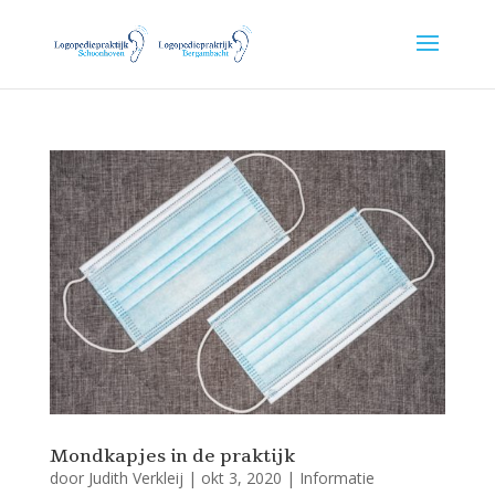
Mondkapjes in de praktijk
door
Judith Verkleij
|
okt 3, 2020
|
Informatie