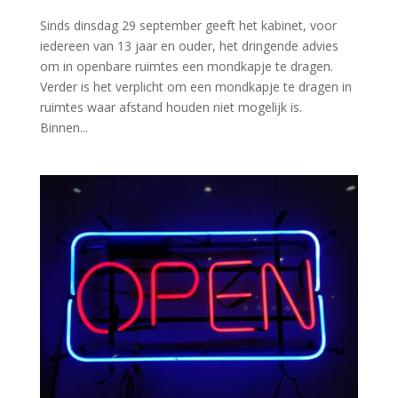
Sinds dinsdag 29 september geeft het kabinet, voor
iedereen van 13 jaar en ouder, het dringende advies
om in openbare ruimtes een mondkapje te dragen.
Verder is het verplicht om een mondkapje te dragen in
ruimtes waar afstand houden niet mogelijk is.
Binnen...