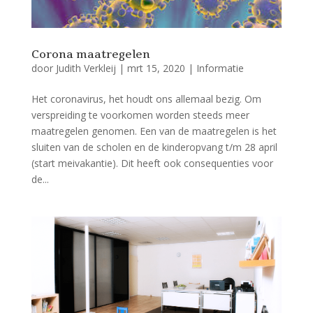
Corona maatregelen
door
Judith Verkleij
|
mrt 15, 2020
|
Informatie
Het coronavirus, het houdt ons allemaal bezig. Om
verspreiding te voorkomen worden steeds meer
maatregelen genomen. Een van de maatregelen is het
sluiten van de scholen en de kinderopvang t/m 28 april
(start meivakantie). Dit heeft ook consequenties voor
de...