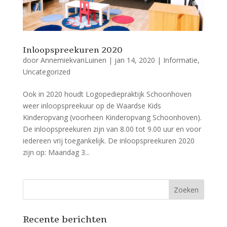
Inloopspreekuren 2020
door
AnnemiekvanLuinen
|
jan 14, 2020
|
Informatie
,
Uncategorized
Ook in 2020 houdt Logopediepraktijk Schoonhoven
weer inloopspreekuur op de Waardse Kids
Kinderopvang (voorheen Kinderopvang Schoonhoven).
De inloopspreekuren zijn van 8.00 tot 9.00 uur en voor
iedereen vrij toegankelijk. De inloopspreekuren 2020
zijn op: Maandag 3...
Recente berichten