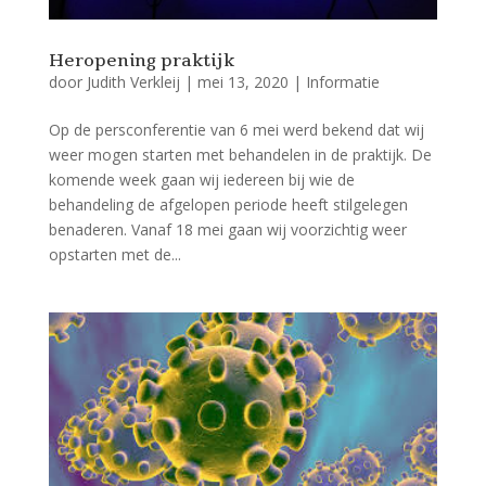
Heropening praktijk
door
Judith Verkleij
|
mei 13, 2020
|
Informatie
Op de persconferentie van 6 mei werd bekend dat wij
weer mogen starten met behandelen in de praktijk. De
komende week gaan wij iedereen bij wie de
behandeling de afgelopen periode heeft stilgelegen
benaderen. Vanaf 18 mei gaan wij voorzichtig weer
opstarten met de...