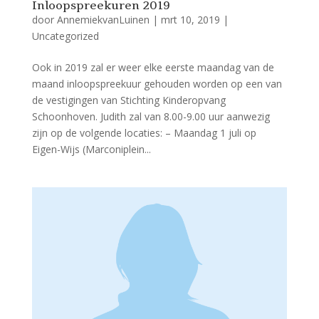
Inloopspreekuren 2019
door
AnnemiekvanLuinen
|
mrt 10, 2019
|
Uncategorized
Ook in 2019 zal er weer elke eerste maandag van de
maand inloopspreekuur gehouden worden op een van
de vestigingen van Stichting Kinderopvang
Schoonhoven. Judith zal van 8.00-9.00 uur aanwezig
zijn op de volgende locaties: – Maandag 1 juli op
Eigen-Wijs (Marconiplein...