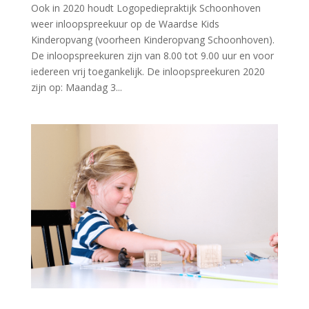
Ook in 2020 houdt Logopediepraktijk Schoonhoven
weer inloopspreekuur op de Waardse Kids
Kinderopvang (voorheen Kinderopvang Schoonhoven).
De inloopspreekuren zijn van 8.00 tot 9.00 uur en voor
iedereen vrij toegankelijk. De inloopspreekuren 2020
zijn op: Maandag 3...