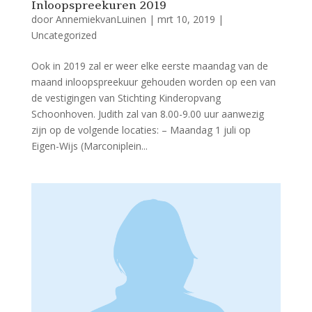
Inloopspreekuren 2019
door
AnnemiekvanLuinen
|
mrt 10, 2019
|
Uncategorized
Ook in 2019 zal er weer elke eerste maandag van de
maand inloopspreekuur gehouden worden op een van
de vestigingen van Stichting Kinderopvang
Schoonhoven. Judith zal van 8.00-9.00 uur aanwezig
zijn op de volgende locaties: – Maandag 1 juli op
Eigen-Wijs (Marconiplein...