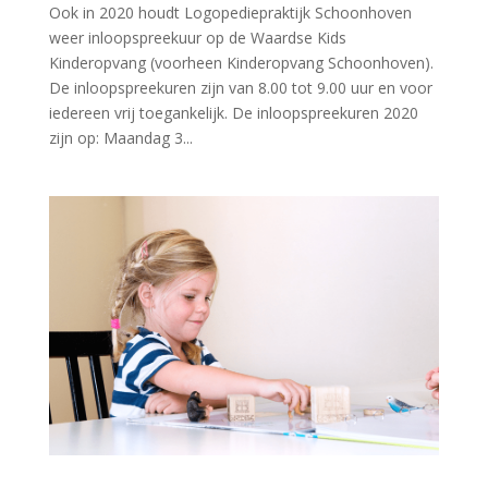
Ook in 2020 houdt Logopediepraktijk Schoonhoven
weer inloopspreekuur op de Waardse Kids
Kinderopvang (voorheen Kinderopvang Schoonhoven).
De inloopspreekuren zijn van 8.00 tot 9.00 uur en voor
iedereen vrij toegankelijk. De inloopspreekuren 2020
zijn op: Maandag 3...